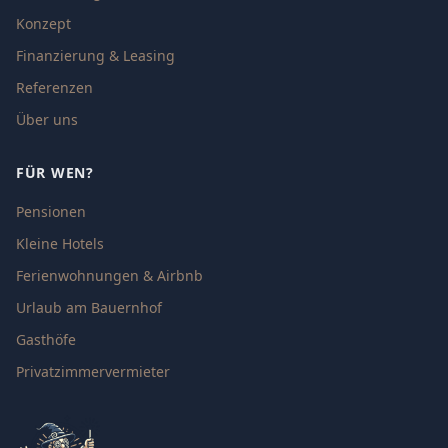
Konzept
Finanzierung & Leasing
Referenzen
Über uns
FÜR WEN?
Pensionen
Kleine Hotels
Ferienwohnungen & Airbnb
Urlaub am Bauernhof
Gasthöfe
Privatzimmervermieter