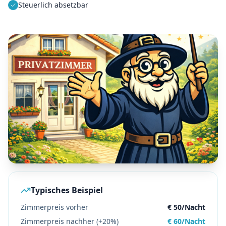
Steuerlich absetzbar
Typisches Beispiel
Zimmerpreis vorher
€ 50/Nacht
Zimmerpreis nachher (+20%)
€ 60/Nacht