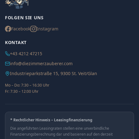
FOLGEN SIE UNS
Facebook
Instagram
KONTAKT
+43 4212 47215
info@diezimmerzauberer.com
Industrieparkstraße 15, 9300 St. Veit/Glan
Mo – Do: 7:30 – 16:30 Uhr
Fr: 7:30 – 12:00 Uhr
* Rechtlicher Hinweis – Leasingfinanzierung
Die angeführten Leasingraten stellen eine unverbindliche
Finanzierungsberechnung dar und basieren auf den derzeit