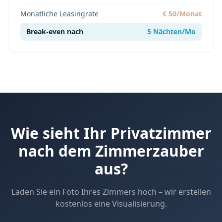
Monatliche Leasingrate
€ 50/Monat
Break-even nach
5 Nächten/Mo
Wie sieht Ihr Privatzimmer
nach dem Zimmerzauber
aus?
Laden Sie ein Foto Ihres Zimmers hoch – wir erstellen
kostenlos eine Visualisierung.