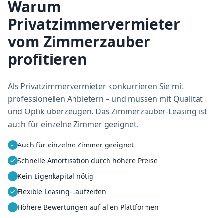
Warum
Privatzimmervermieter
vom Zimmerzauber
profitieren
Als Privatzimmervermieter konkurrieren Sie mit
professionellen Anbietern – und müssen mit Qualität
und Optik überzeugen. Das Zimmerzauber-Leasing ist
auch für einzelne Zimmer geeignet.
Auch für einzelne Zimmer geeignet
Schnelle Amortisation durch höhere Preise
Kein Eigenkapital nötig
Flexible Leasing-Laufzeiten
Höhere Bewertungen auf allen Plattformen