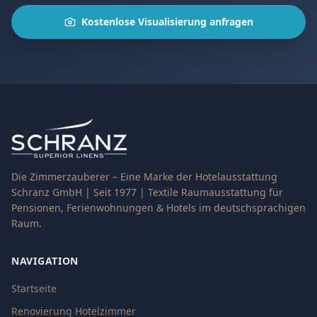
Kostenlose Visualisierung anfragen
Die Zimmerzauberer – Eine Marke der Hotelausstattung
Schranz GmbH | Seit 1977 | Textile Raumausstattung für
Pensionen, Ferienwohnungen & Hotels im deutschsprachigen
Raum.
NAVIGATION
Startseite
Renovierung Hotelzimmer